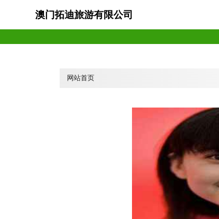
澳门拓迪旅游有限公司
网站首页