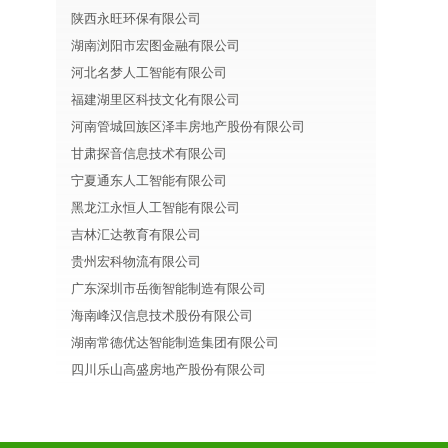
陕西永旺环保有限公司
湖南浏阳市宏图金融有限公司
河北名梦人工智能有限公司
福建湖里区科技文化有限公司
河南管城回族区泽丰房地产股份有限公司
甘肃探音信息技术有限公司
宁夏通东人工智能有限公司
黑龙江永恒人工智能有限公司
吉林汇达教育有限公司
贵州宏科物流有限公司
广东深圳市岳衡智能制造有限公司
海南峰汉信息技术股份有限公司
湖南常德优达智能制造集团有限公司
四川乐山高盛房地产股份有限公司