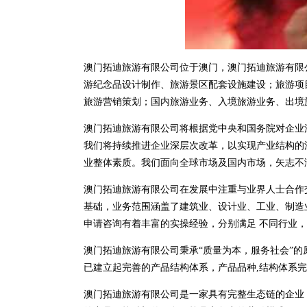
澳门拓迪旅游有限公司位于澳门，澳门拓迪旅游有限公司 
游纪念品设计制作、旅游景区配套设施建设；旅游项
旅游营销策划；国内旅游业务、入境旅游业务、出境
澳门拓迪旅游有限公司将根据党中央和国务院对企业
我们将持续推进企业深层次改革，以实现产业结构的
业整体素质。我们面向全球市场及国内市场，矢志不
澳门拓迪旅游有限公司在发展中注重与业界人士合作
基础，业务范围涵盖了建筑业、设计业、工业、制造
申请咨询有着丰富的实操经验，分别满足 不同行业
澳门拓迪旅游有限公司秉承“质量为本，服务社会”的
已建立起完善的产品结构体系，产品品种,结构体系
澳门拓迪旅游有限公司是一家具有完整生态链的企业