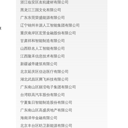
浙江临安区友杭建材有限公司
黑龙江三国文化有限公司
广东东莞荣盛能源有限公司
辽宁锦州丰源人工智能集团有限公司
旅
重庆南岸区宏景金融股份有限公司
甘肃祥和智能制造有限公司
山西联名人工智能有限公司
江西隆禾信息技术有限公司
新疆诚帝建筑有限公司
北京延庆区信达医疗有限公司
湖北武昌区腾飞科技有限公司
广东南山区丽滢电子集团有限公司
台湾联高汽车股份有限公司
宁夏集日智能制造股份有限公司
广东南山区高盛房地产有限公司
海南泽华金融有限公司
北京丰台区昉卫新能源有限公司