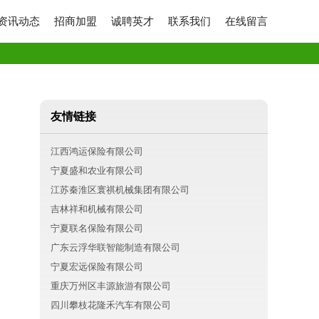
资讯动态
招商加盟
诚聘英才
联系我们
在线留言
友情链接
江西鸿运保险有限公司
宁夏盛和农业有限公司
江苏秦淮区寰祺机械集团有限公司
吉林祥和机械有限公司
宁夏联名保险有限公司
广东云浮华联智能制造有限公司
宁夏宏远保险有限公司
重庆万州区丰源旅游有限公司
四川攀枝花隆禾汽车有限公司