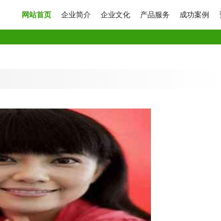
网站首页
企业简介
企业文化
产品服务
成功案例