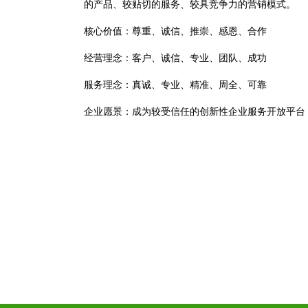
的产品、较贴切的服务、较具竞争力的营销模式。
核心价值：尊重、诚信、推崇、感恩、合作
经营理念：客户、诚信、专业、团队、成功
服务理念：真诚、专业、精准、周全、可靠
企业愿景：成为较受信任的创新性企业服务开放平台